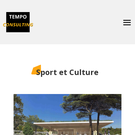
Sport et Culture