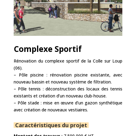
Complexe Sportif
Rénovation du complexe sportif de la Colle sur Loup
(06).
– Pôle piscine : rénovation piscine existante, avec
nouveau bassin et nouveau système de filtration.
– Pôle tennis : déconstruction des locaux des tennis
existants et création d’un nouveau club-house.
– Pôle stade : mise en œuvre d’un gazon synthétique
avec création de nouveaux vestiaires.
Caractéristiques du projet
Montant des travaux :
7 500 000 € HT