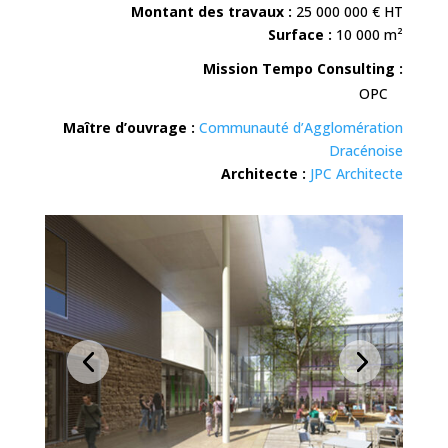
Montant des travaux :
25
000 000
€ HT
Surface :
10 000 m²
Mission Tempo Consulting :
OPC
Maître d’ouvrage :
Communauté d’Agglomération
Dracénoise
Architecte :
JPC Architecte