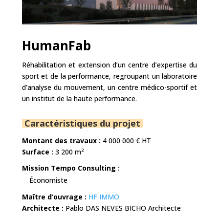
HumanFab
Réhabilitation et extension d’un centre d’expertise du
sport et de la performance, regroupant un laboratoire
d’analyse du mouvement, un centre médico-sportif et
un institut de la haute performance.
Caractéristiques du projet
Montant des travaux :
4 000 000
€ HT
Surface :
3 200 m²
Mission Tempo Consulting :
Économiste
Maître d’ouvrage :
HF IMMO
Architecte :
Pablo DAS NEVES BICHO Architecte