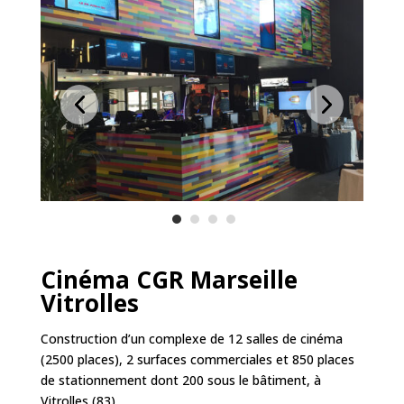
Cinéma CGR Marseille
Vitrolles
Construction d’un complexe de 12 salles de cinéma
(2500 places), 2 surfaces commerciales et 850 places
de stationnement dont 200 sous le bâtiment, à
Vitrolles (83).