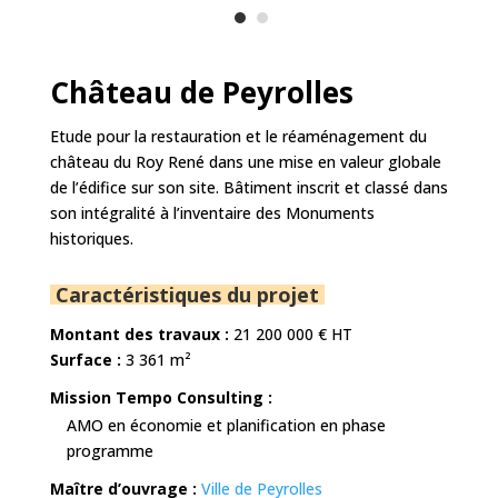
Château de Peyrolles
Etude pour la restauration et le réaménagement du
château du Roy René dans une mise en valeur globale
de l’édifice sur son site. Bâtiment inscrit et classé dans
son intégralité à l’inventaire des Monuments
historiques.
Caractéristiques du projet
Montant des travaux :
21 2
00 000
€ HT
Surface :
3 361 m²
Mission Tempo Consulting :
AMO en économie et planification en phase
programme
Maître d’ouvrage :
Ville de Peyrolles