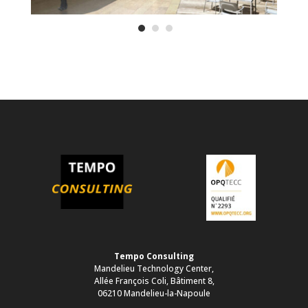
Tempo Consulting
Mandelieu Technology Center,
Allée François Coli, Bâtiment 8,
06210 Mandelieu-la-Napoule