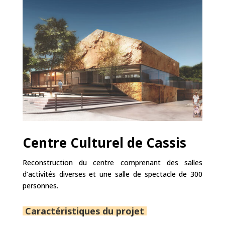
Centre Culturel de Cassis
Reconstruction du centre comprenant des salles
d’activités diverses et une salle de spectacle de 300
personnes.
Caractéristiques du projet