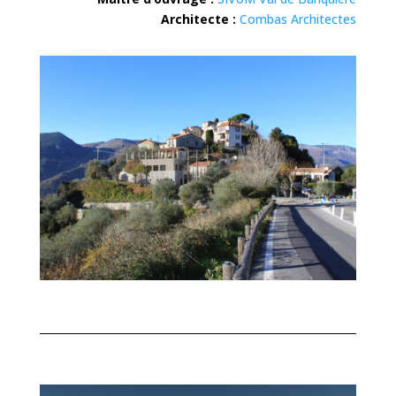
Architecte :
Combas Architectes