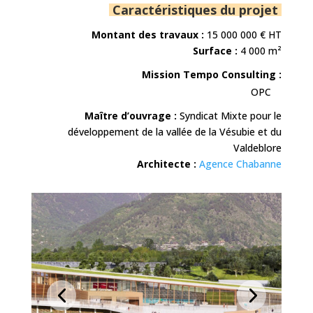
Caractéristiques du projet
Montant des travaux :
15 000 000
€ HT
Surface :
4 000 m²
Mission Tempo Consulting :
OPC
Maître d’ouvrage :
Syndicat Mixte pour le
développement de la vallée de la Vésubie et du
Valdeblore
Architecte :
Agence Chabanne