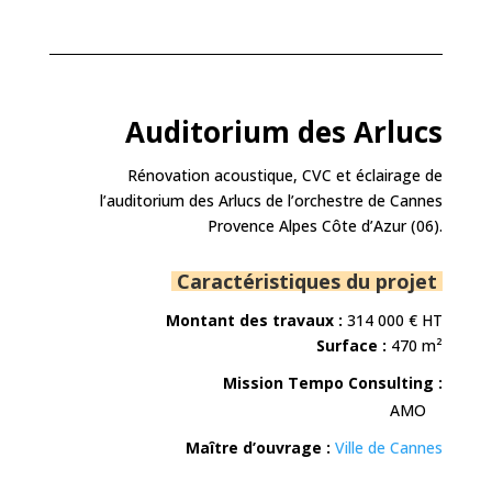
Auditorium des Arlucs
Rénovation acoustique, CVC et éclairage de
l’auditorium des Arlucs de l’orchestre de Cannes
Provence Alpes Côte d’Azur (06).
Caractéristiques du projet
Montant des travaux :
314 000
€ HT
Surface :
470 m²
Mission Tempo Consulting :
AMO
Maître d’ouvrage :
Ville de Cannes