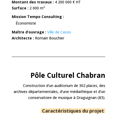
Montant des travaux :
4 200 000
€ HT
Surface :
2 000 m²
Mission Tempo Consulting :
Économiste
Maître d’ouvrage :
Ville de Cassis
Architecte :
Romain Bouchier
Pôle Culturel Chabran
Construction d’un auditorium de 302 places, des
archives départementales, d’une médiathèque et d’un
conservatoire de musique à Draguignan (83).
Caractéristiques du projet