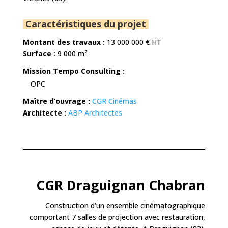
Caractéristiques du projet
Montant des travaux :
13
000 000
€ HT
Surface :
9 000 m²
Mission Tempo Consulting :
OPC
Maître d’ouvrage :
CGR Cinémas
Architecte :
ABP Architectes
CGR Draguignan Chabran
Construction d’un ensemble cinématographique
comportant 7 salles de projection avec restauration,