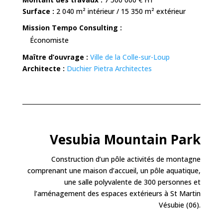
Surface :
2 040 m² intérieur / 15 350 m² extérieur
Mission Tempo Consulting :
Économiste
Maître d’ouvrage :
Ville de la Colle-sur-Loup
Architecte :
Duchier Pietra Architectes
Vesubia Mountain Park
Construction d’un pôle activités de montagne
comprenant une maison d’accueil, un pôle aquatique,
une salle polyvalente de 300 personnes et
l’aménagement des espaces extérieurs à St Martin
Vésubie (06).