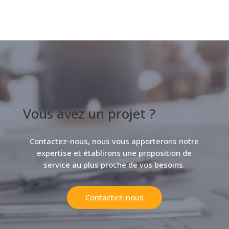
Vous avez un projet ?
Contactez-nous, nous vous apporterons notre
expertise et établirons une proposition de
service au plus proche de vos besoins.
Contactez-nous