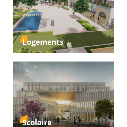
Logements
Scolaire