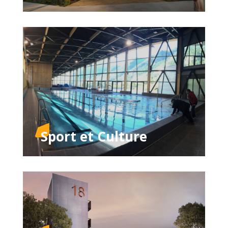
Sport et Culture