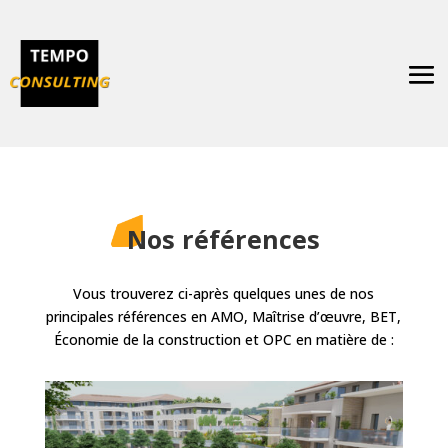
Nos références
Vous trouverez ci-après quelques unes de nos
principales références en AMO, Maîtrise d’œuvre, BET,
Économie de la construction et OPC en matière de :